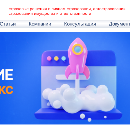
страховые решения в личном страховании, автостраховании
страховании имущества и ответственности
Статьи
Компании
Консультация
Докумен