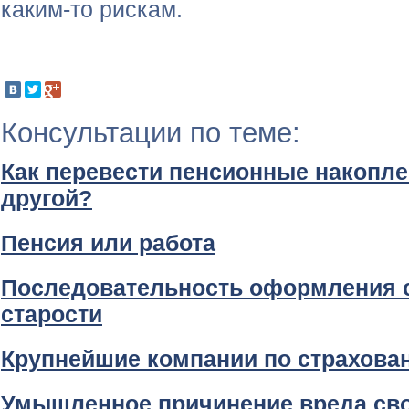
каким-то рискам.
Консультации по теме:
Как перевести пенсионные накопле
другой?
Пенсия или работа
Последовательность оформления с
старости
Крупнейшие компании по страхова
Умышленное причинение вреда св