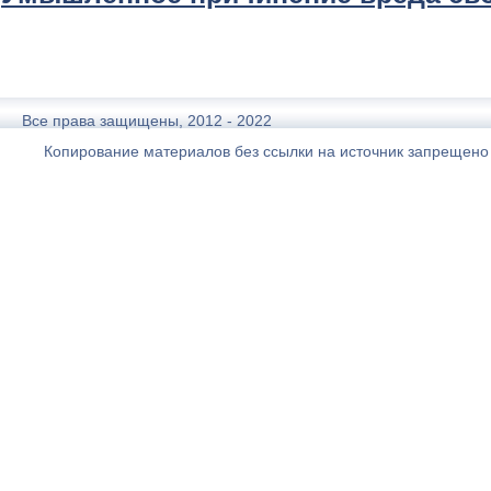
Все права защищены, 2012 - 2022
Копирование материалов без ссылки на источник запрещено