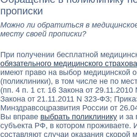
прописки
Можно ли обратиться в медицинское
месту своей прописки?
При получении бесплатной медицинс
обязательного медицинского страхов
имеют право на выбор медицинской о
(поликлиники), в том числе не по мес
(пп. 4 п. 1 ст. 16 Закона от 29.11.2010 
Закона от 21.11.2011 N 323-ФЗ; Прика
Минздравсоцразвития России от 26.04
Вы вправе
выбрать поликлинику
и за
субъекта РФ, в котором проживаете.
составляют случаи оказания скорой