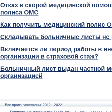
Отказ в скорой медицинской помощ
полиса ОМС
Как получить медицинский полис 
Складывать больничные листы не 
Включается ли период работы в и
организации в страховой стаж?
Больничный лист выдан частной м
организацией
Все права защищены, 2012 - 2022
Копирование материалов без ссылки на источник запрещено