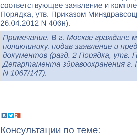
соответствующее заявление и комплек
Порядка, утв. Приказом Минздравсоц
26.04.2012 N 406н).
Примечание. В г. Москве граждане
поликлинику, подав заявление и пр
документов (разд. 2 Порядка, утв. 
Департамента здравоохранения г. 
N 1067/147).
Консультации по теме: